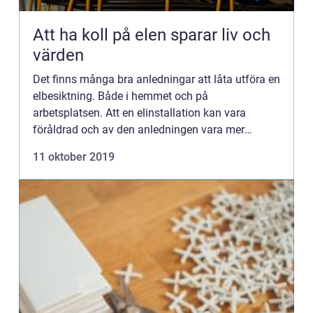
Att ha koll på elen sparar liv och
värden
Det finns många bra anledningar att låta utföra en
elbesiktning. Både i hemmet och på
arbetsplatsen. Att en elinstallation kan vara
föråldrad och av den anledningen vara mer
energikrävande är en sak. ...
11 oktober 2019