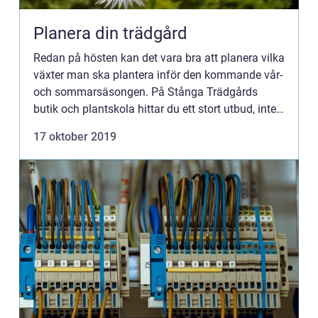
Planera din trädgård
Redan på hösten kan det vara bra att planera vilka
växter man ska plantera inför den kommande vår-
och sommarsäsongen. På Stånga Trädgårds
butik och plantskola hittar du ett stort utbud, inte
av ...
17 oktober 2019