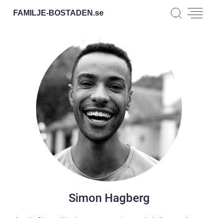
FAMILJE-BOSTADEN.
se
Simon Hagberg