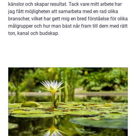
känslor och skapar resultat. Tack vare mitt arbete har
jag fått möjligheten att samarbeta med en rad olika
branscher, vilket har gett mig en bred förståelse för olika
målgrupper och hur man bäst når fram till dem med rätt
ton, kanal och budskap.