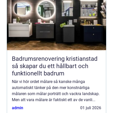
Badrumsrenovering kristianstad
så skapar du ett hållbart och
funktionellt badrum
När vi hör ordet målare så kanske många
automatiskt tänker på den mer konstnärliga
målaren som målar porträtt och vackra landskap.
Men att vara målare är faktiskt ett av de vanli...
admin
01 juli 2026