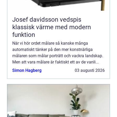
Josef davidsson vedspis
klassisk värme med modern
funktion
När vi hör ordet målare så kanske många
automatiskt tänker på den mer konstnärliga
målaren som målar porträtt och vackra landskap.
Men att vara målare är faktiskt ett av de vanli...
Simon Hagberg
03 augusti 2026