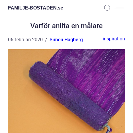
FAMILJE-BOSTADEN.
se
Varför anlita en målare
inspiration
06 februari 2020
Simon Hagberg