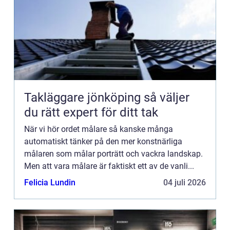
Takläggare jönköping så väljer
du rätt expert för ditt tak
När vi hör ordet målare så kanske många
automatiskt tänker på den mer konstnärliga
målaren som målar porträtt och vackra landskap.
Men att vara målare är faktiskt ett av de vanli...
Felicia Lundin
04 juli 2026