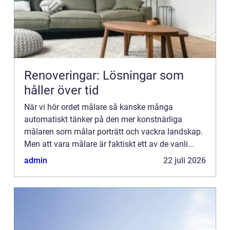
Renoveringar: Lösningar som
håller över tid
När vi hör ordet målare så kanske många
automatiskt tänker på den mer konstnärliga
målaren som målar porträtt och vackra landskap.
Men att vara målare är faktiskt ett av de vanli...
admin
22 juli 2026