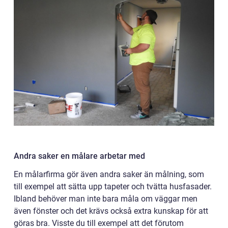
Andra saker en målare arbetar med
En målarfirma gör även andra saker än målning, som
till exempel att sätta upp tapeter och tvätta husfasader.
Ibland behöver man inte bara måla om väggar men
även fönster och det krävs också extra kunskap för att
göras bra. Visste du till exempel att det förutom