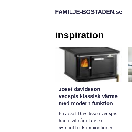
FAMILJE-BOSTADEN.
se
inspiration
Josef davidsson
vedspis klassisk värme
med modern funktion
En Josef Davidsson vedspis
har blivit något av en
symbol för kombinationen