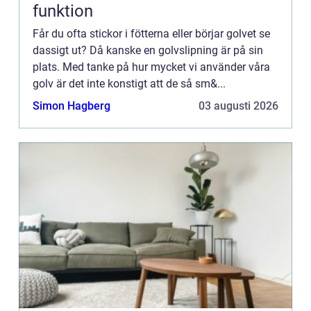
funktion
Får du ofta stickor i fötterna eller börjar golvet se
dassigt ut? Då kanske en golvslipning är på sin
plats. Med tanke på hur mycket vi använder våra
golv är det inte konstigt att de så sm&...
Simon Hagberg
03 augusti 2026