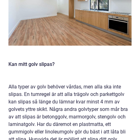
Kan mitt golv slipas?
Alla typer av golv behöver vårdas, men alla ska inte
slipas. En tumregel är att alla trägolv och parkettgolv
kan slipas så länge du lämnar kvar minst 4 mm av
golvets yttre skikt. Några andra golvtyper som mår bra
av att slipas är betonggolv, marmorgolv, stengolv och
laminatgolv. Har du däremot en plastmatta, ett
gummigolv eller linoleumgolv gör du bäst i att låta bli
att slipa. Huruvida det är möjligt att slipa ditt golv