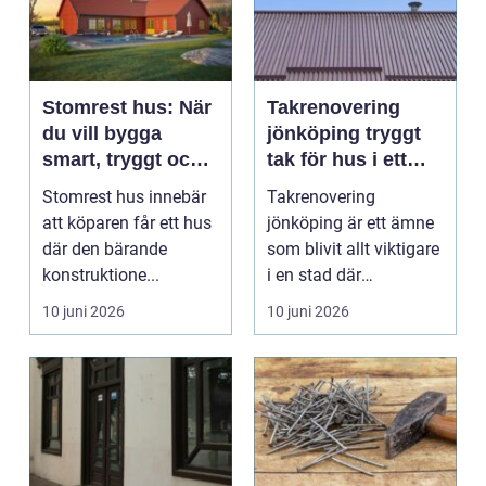
Stomrest hus: När
Takrenovering
du vill bygga
jönköping tryggt
smart, tryggt och
tak för hus i ett
flexibelt
utsatt klimat
Stomrest hus innebär
Takrenovering
att köparen får ett hus
jönköping är ett ämne
där den bärande
som blivit allt viktigare
konstruktione...
i en stad där
väderväxlingar,
10 juni 2026
10 juni 2026
kraftiga...