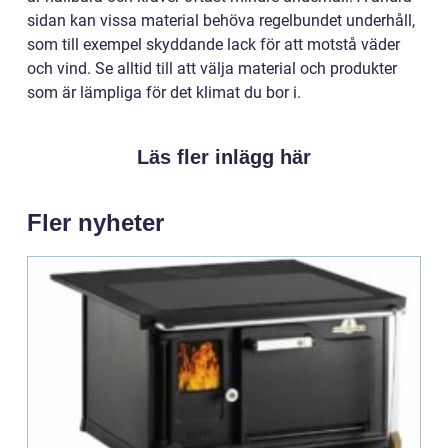
sidan kan vissa material behöva regelbundet underhåll,
som till exempel skyddande lack för att motstå väder
och vind. Se alltid till att välja material och produkter
som är lämpliga för det klimat du bor i.
Läs fler inlägg här
Fler nyheter