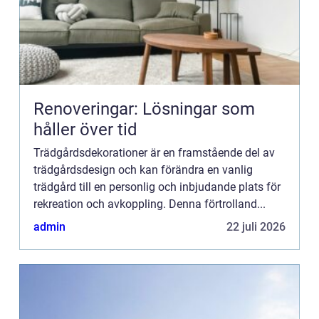
Renoveringar: Lösningar som
håller över tid
Trädgårdsdekorationer är en framstående del av
trädgårdsdesign och kan förändra en vanlig
trädgård till en personlig och inbjudande plats för
rekreation och avkoppling. Denna förtrolland...
admin
22 juli 2026