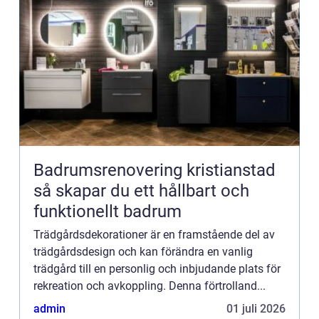
Badrumsrenovering kristianstad
så skapar du ett hållbart och
funktionellt badrum
Trädgårdsdekorationer är en framstående del av
trädgårdsdesign och kan förändra en vanlig
trädgård till en personlig och inbjudande plats för
rekreation och avkoppling. Denna förtrolland...
admin
01 juli 2026