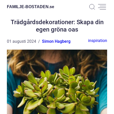
FAMILJE-BOSTADEN.
se
Trädgårdsdekorationer: Skapa din
egen gröna oas
inspiration
01 augusti 2024
Simon Hagberg