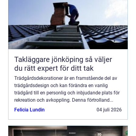
Takläggare jönköping så väljer
du rätt expert för ditt tak
Trädgårdsdekorationer är en framstående del av
trädgårdsdesign och kan förändra en vanlig
trädgård till en personlig och inbjudande plats för
rekreation och avkoppling. Denna förtrolland...
Felicia Lundin
04 juli 2026