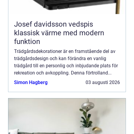
Josef davidsson vedspis
klassisk värme med modern
funktion
Trädgårdsdekorationer är en framstående del av
trädgårdsdesign och kan förändra en vanlig
trädgård till en personlig och inbjudande plats för
rekreation och avkoppling. Denna förtrolland...
Simon Hagberg
03 augusti 2026