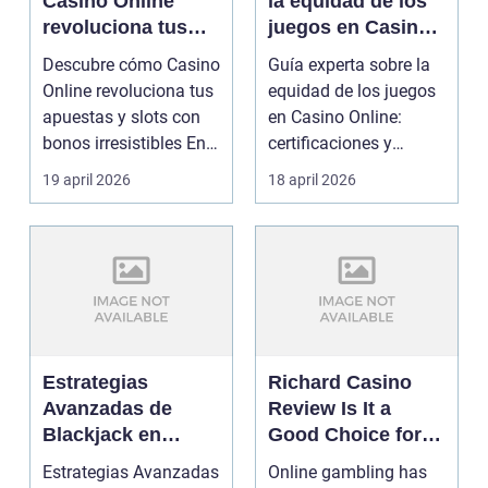
Casino Online
la equidad de los
revoluciona tus
juegos en Casino
apuestas y slots
Online:
Descubre cómo Casino
Guía experta sobre la
con bonos
certificaciones y
Online revoluciona tus
equidad de los juegos
irresistibles
auditorías que
apuestas y slots con
en Casino Online:
garantizan
bonos irresistibles En
certificaciones y
confianza
el mundo ...
auditorías que garan...
19 april 2026
18 april 2026
Estrategias
Richard Casino
Avanzadas de
Review Is It a
Blackjack en
Good Choice for
Casino Online
Players
Estrategias Avanzadas
Online gambling has
para Maximizar los