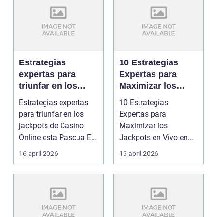
Estrategias
10 Estrategias
expertas para
Expertas para
triunfar en los
Maximizar los
jackpots de
Jackpots en Vivo
Estrategias expertas
10 Estrategias
Casino Online esta
en **Casino
para triunfar en los
Expertas para
Pascua
Online**
jackpots de Casino
Maximizar los
Online esta Pascua En
Jackpots en Vivo en
la temporada d...
**Casino Online** Los
16 april 2026
16 april 2026
jackpots en mo...