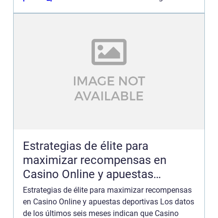
tradicionales, aquí puede...
Estrategias de élite para
maximizar recompensas en
Casino Online y apuestas
deportivas
Estrategias de élite para maximizar recompensas
en Casino Online y apuestas deportivas Los datos
de los últimos seis meses indican que Casino