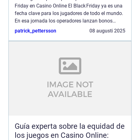
Friday en Casino Online El Black Friday ya es una
fecha clave para los jugadores de todo el mundo.
En esa jornada los operadores lanzan bonos
gigantes y promociones exclusivas que pueden
patrick_pettersson
08 augusti 2025
cambiar la forma ...
Guía experta sobre la equidad de
los juegos en Casino Online: