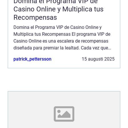
Domina el Programa VIP de
Casino Online y Multiplica tus
Recompensas
Domina el Programa VIP de Casino Online y
Multiplica tus Recompensas El programa VIP de
Casino Online es una escalera de recompensas
diseñada para premiar la lealtad. Cada vez que
juegas en slots o en la sección de casino en vivo,
patrick_pettersson
15 augusti 2025
acumulas puntos que...