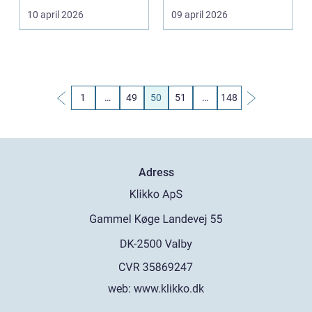
the world of room ...
balkong får man
10 april 2026
09 april 2026
möjli...
1
…
49
50
51
…
148
Adress
web:
www.klikko.dk