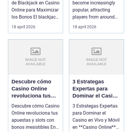
de Blackjack en Casino
become increasingly
Bonos
Online para Maximizar
popular, attracting
los Bonos El blackjack
players from around
es uno ...
the world seeking en...
18 april 2026
18 april 2026
Descubre cómo
3 Estrategas
Casino Online
Expertas para
revoluciona tus
Dominar el Casino
apuestas y slots
en Vivo y Móvil en
Descubre cómo Casino
3 Estrategas Expertas
con bonos
**Casino Online**
Online revoluciona tus
para Dominar el
irresistibles
apuestas y slots con
Casino en Vivo y Móvil
bonos irresistibles En
en **Casino Online**