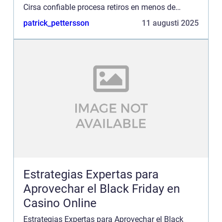
Cirsa confiable procesa retiros en menos de
24 horas en el 96 % de los casos. Esta rapidez es
patrick_pettersson
11 augusti 2025
crucial para j...
Estrategias Expertas para
Aprovechar el Black Friday en
Casino Online
Estrategias Expertas para Aprovechar el Black