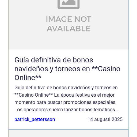
Guía definitiva de bonos
navideños y torneos en **Casino
Online**
Guía definitiva de bonos navideños y torneos en
**Casino Online** La época festiva es el mejor
momento para buscar promociones especiales.
Los operadores suelen lanzar bonos temáticos
que aumentan el bankroll y hacen más
patrick_pettersson
14 augusti 2025
entretenida la sesión de jueg...