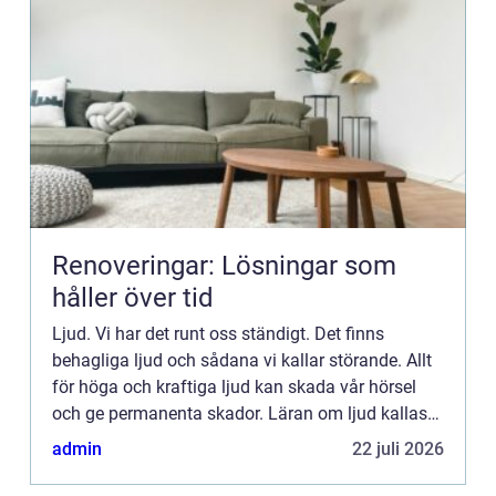
Renoveringar: Lösningar som
håller över tid
Ljud. Vi har det runt oss ständigt. Det finns
behagliga ljud och sådana vi kallar störande. Allt
för höga och kraftiga ljud kan skada vår hörsel
och ge permanenta skador. Läran om ljud kallas
akustik och prec...
admin
22 juli 2026