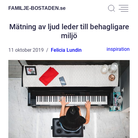
FAMILJE-BOSTADEN.
se
Mätning av ljud leder till behagligare
miljö
inspiration
11 oktober 2019
Felicia Lundin