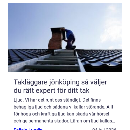
Takläggare jönköping så väljer
du rätt expert för ditt tak
Ljud. Vi har det runt oss ständigt. Det finns
behagliga ljud och sådana vi kallar störande. Allt
för höga och kraftiga ljud kan skada vår hörsel
och ge permanenta skador. Läran om ljud kallas
akustik och prec...