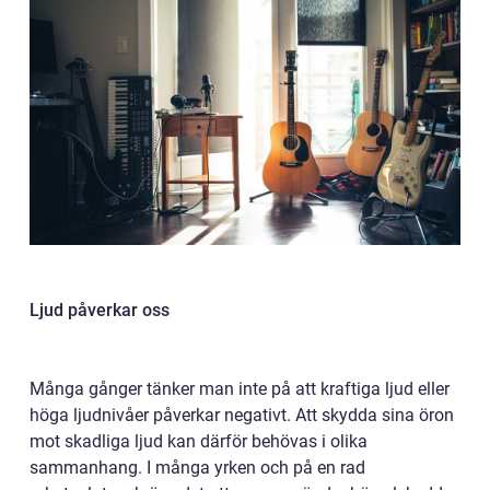
Ljud påverkar oss
Många gånger tänker man inte på att kraftiga ljud eller
höga ljudnivåer påverkar negativt. Att skydda sina öron
mot skadliga ljud kan därför behövas i olika
sammanhang. I många yrken och på en rad