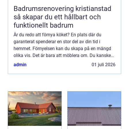
Badrumsrenovering kristianstad
så skapar du ett hållbart och
funktionellt badrum
Är du redo att förnya köket? En plats där du
garanterat spenderar en stor del av din tid i
hemmet. Förnyelsen kan du skapa på en mängd
olika vis. Det är bara att möblera om. Du kanske
även välje...
admin
01 juli 2026