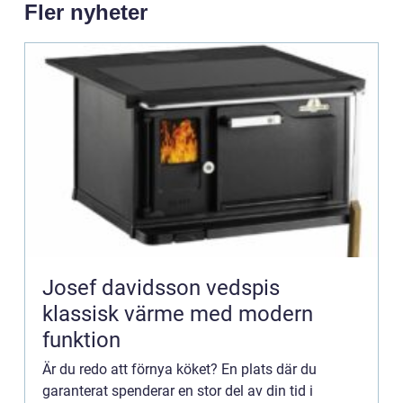
Fler nyheter
Josef davidsson vedspis
klassisk värme med modern
funktion
Är du redo att förnya köket? En plats där du
garanterat spenderar en stor del av din tid i