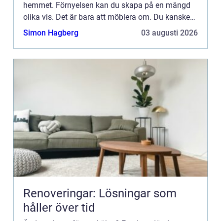
hemmet. Förnyelsen kan du skapa på en mängd
olika vis. Det är bara att möblera om. Du kanske
även välje...
Simon Hagberg
03 augusti 2026
Renoveringar: Lösningar som
håller över tid