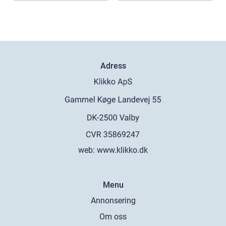
Adress
web:
www.klikko.dk
Menu
Annonsering
Om oss