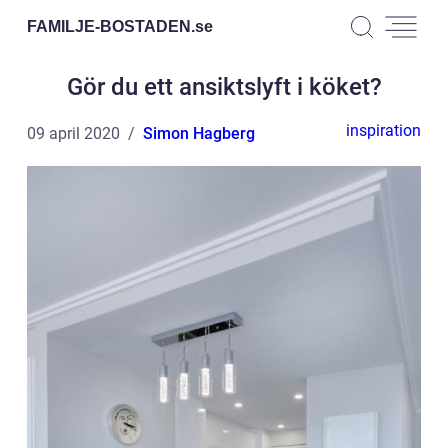
FAMILJE-BOSTADEN.
se
Gör du ett ansiktslyft i köket?
inspiration
09 april 2020
Simon Hagberg