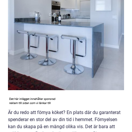
Är du redo att förnya köket? En plats där du garanterat
spenderar en stor del av din tid i hemmet. Förnyelsen
kan du skapa på en mängd olika vis. Det är bara att