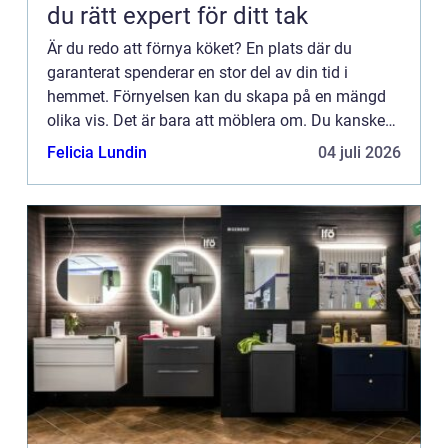
du rätt expert för ditt tak
Är du redo att förnya köket? En plats där du
garanterat spenderar en stor del av din tid i
hemmet. Förnyelsen kan du skapa på en mängd
olika vis. Det är bara att möblera om. Du kanske
även välje...
Felicia Lundin
04 juli 2026