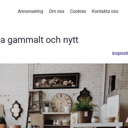
Annonsering
Om oss
Cookies
Kontakta oss
a gammalt och nytt
inspirat