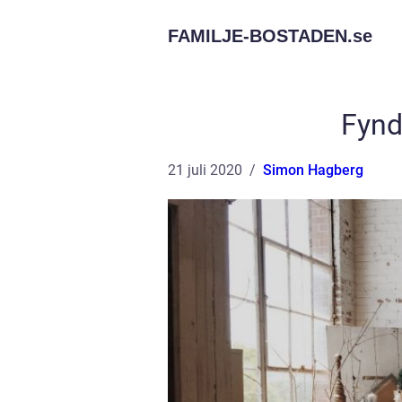
FAMILJE-BOSTADEN.
se
Fynd
21 juli 2020
Simon Hagberg