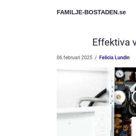
FAMILJE-BOSTADEN.
se
Effektiva
06 februari 2025
Felicia Lundin