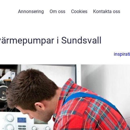
Annonsering
Om oss
Cookies
Kontakta oss
 värmepumpar i Sundsvall
inspirat