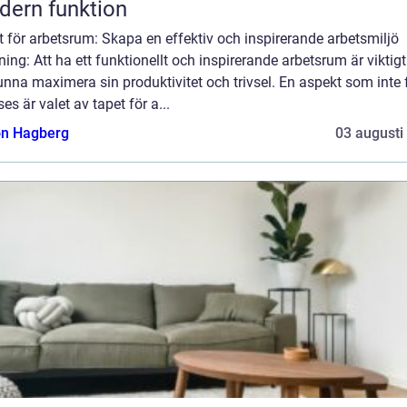
ern funktion
 för arbetsrum: Skapa en effektiv och inspirerande arbetsmiljö
ning: Att ha ett funktionellt och inspirerande arbetsrum är viktigt
unna maximera sin produktivitet och trivsel. En aspekt som inte 
ses är valet av tapet för a...
n Hagberg
03 augusti