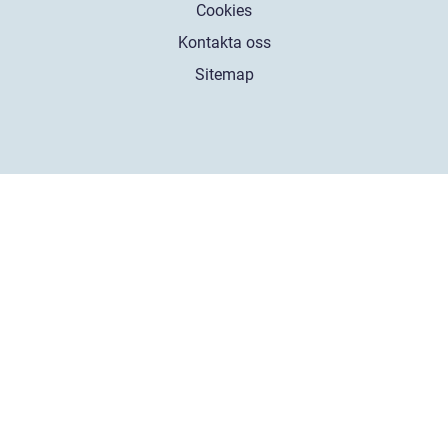
Cookies
Kontakta oss
Sitemap