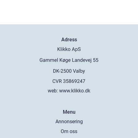
Adress
web:
www.klikko.dk
Menu
Annonsering
Om oss