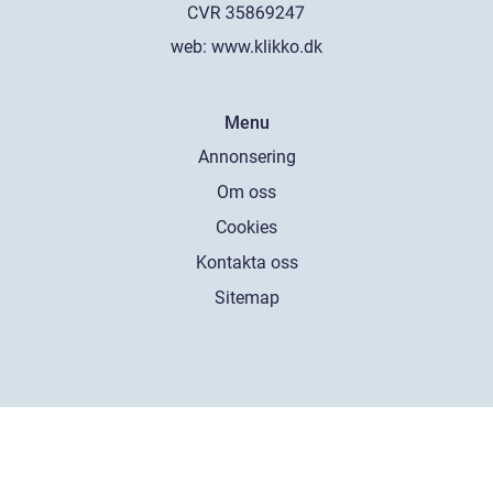
web:
www.klikko.dk
Menu
Annonsering
Om oss
Cookies
Kontakta oss
Sitemap