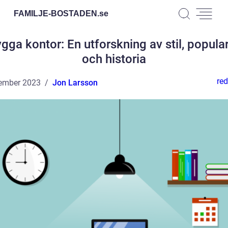
FAMILJE-BOSTADEN.
se
gga kontor: En utforskning av stil, popular
och historia
red
ember 2023
Jon Larsson