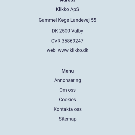
web:
www.klikko.dk
Menu
Annonsering
Om oss
Cookies
Kontakta oss
Sitemap