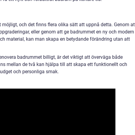
t möjligt, och det finns flera olika sätt att uppnå detta. Genom at
uppgraderingar, eller genom att ge badrummet en ny och modern
ch material, kan man skapa en betydande förändring utan att
enovera badrummet billigt, är det viktigt att överväga både
ans mellan de två kan hjälpa till att skapa ett funktionellt och
budget och personliga smak.