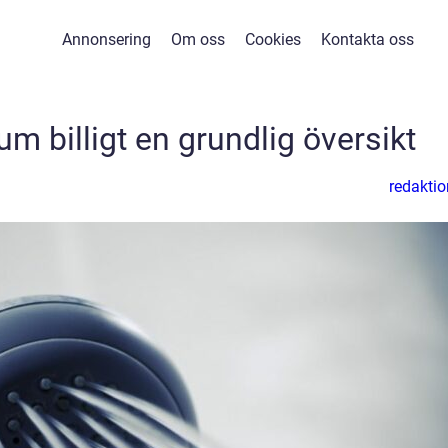
Annonsering
Om oss
Cookies
Kontakta oss
m billigt en grundlig översikt
redaktio