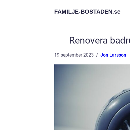
FAMILJE-BOSTADEN.
se
Renovera badru
19 september 2023
Jon Larsson