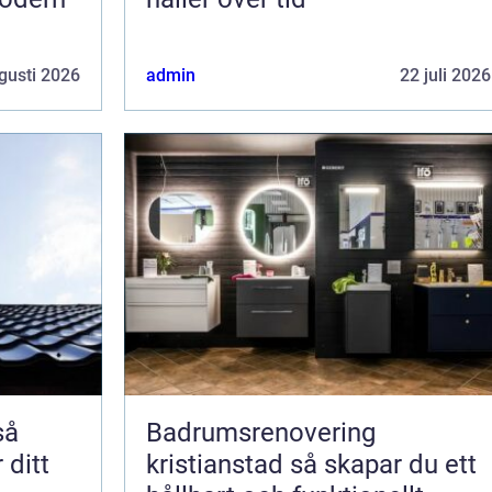
gusti 2026
admin
22 juli 2026
Badrumsrenovering
 ditt
kristianstad så skapar du ett