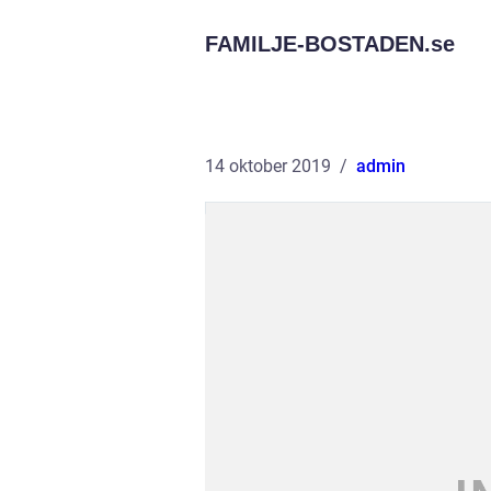
FAMILJE-BOSTADEN.
se
14 oktober 2019
admin