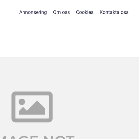
Annonsering
Om oss
Cookies
Kontakta oss