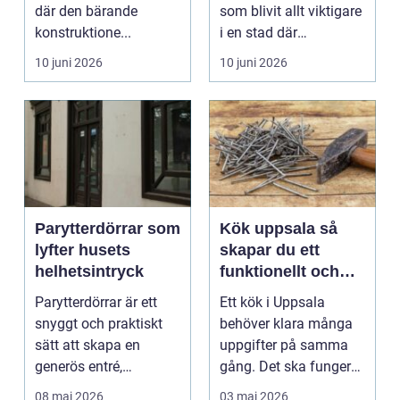
där den bärande
som blivit allt viktigare
konstruktione...
i en stad där
väderväxlingar,
10 juni 2026
10 juni 2026
kraftiga...
Parytterdörrar som
Kök uppsala så
lyfter husets
skapar du ett
helhetsintryck
funktionellt och
personligt kök
Parytterdörrar är ett
Ett kök i Uppsala
snyggt och praktiskt
behöver klara många
sätt att skapa en
uppgifter på samma
generös entré,
gång. Det ska fungera
samtidigt som huset
i vardagen, hålla för...
08 maj 2026
03 maj 2026