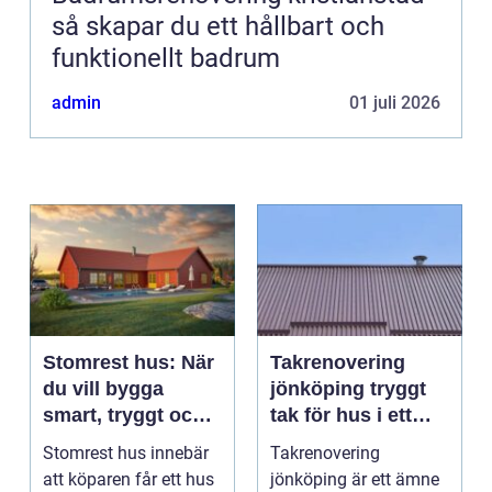
så skapar du ett hållbart och
funktionellt badrum
admin
01 juli 2026
Stomrest hus: När
Takrenovering
du vill bygga
jönköping tryggt
smart, tryggt och
tak för hus i ett
flexibelt
utsatt klimat
Stomrest hus innebär
Takrenovering
att köparen får ett hus
jönköping är ett ämne