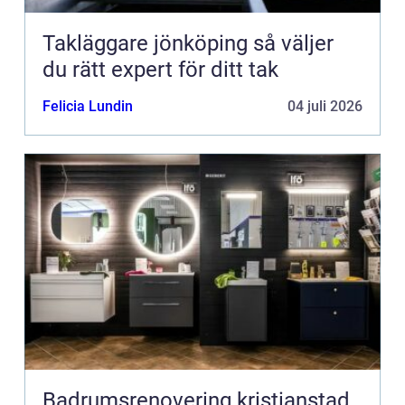
Takläggare jönköping så väljer
du rätt expert för ditt tak
Felicia Lundin
04 juli 2026
Badrumsrenovering kristianstad