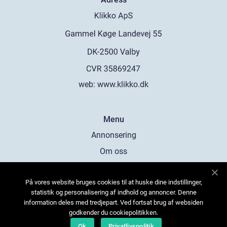
web:
www.klikko.dk
Menu
Annonsering
Om oss
Cookies
På vores website bruges cookies til at huske dine indstillinger,
Kontakta oss
statistik og personalisering af indhold og annoncer. Denne
Sitemap
information deles med tredjepart. Ved fortsat brug af websiden
godkender du cookiepolitikken.
Ok
Privatlivspolitik