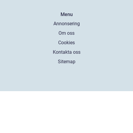
Menu
Annonsering
Om oss
Cookies
Kontakta oss
Sitemap