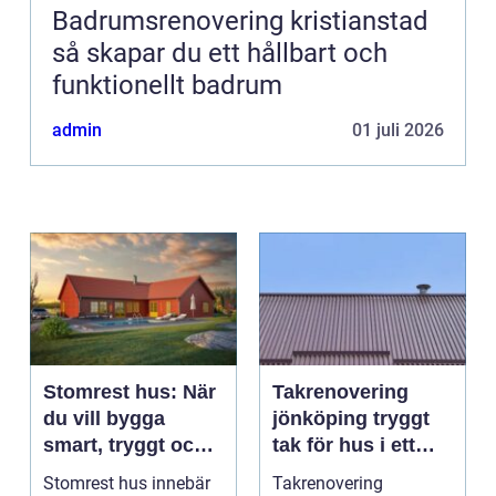
Badrumsrenovering kristianstad
så skapar du ett hållbart och
funktionellt badrum
admin
01 juli 2026
Stomrest hus: När
Takrenovering
du vill bygga
jönköping tryggt
smart, tryggt och
tak för hus i ett
flexibelt
utsatt klimat
Stomrest hus innebär
Takrenovering