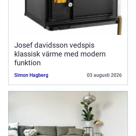
Josef davidsson vedspis
klassisk värme med modern
funktion
Simon Hagberg
03 augusti 2026