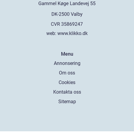
web:
www.klikko.dk
Menu
Annonsering
Om oss
Cookies
Kontakta oss
Sitemap