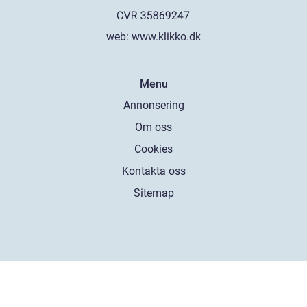
web:
www.klikko.dk
Menu
Annonsering
Om oss
Cookies
Kontakta oss
Sitemap