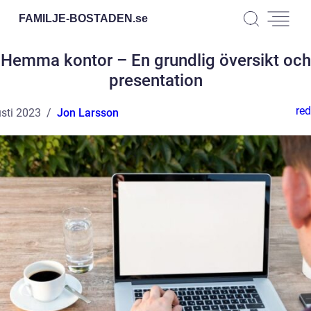
FAMILJE-BOSTADEN.
se
Hemma kontor – En grundlig översikt och
presentation
red
sti 2023
Jon Larsson