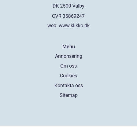
web:
www.klikko.dk
Menu
Annonsering
Om oss
Cookies
Kontakta oss
Sitemap