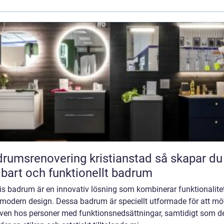
umsrenovering kristianstad så skapar du ett
lbart och funktionellt badrum
is badrum är en innovativ lösning som kombinerar funktionalite
modern design. Dessa badrum är speciellt utformade för att mö
ven hos personer med funktionsnedsättningar, samtidigt som d