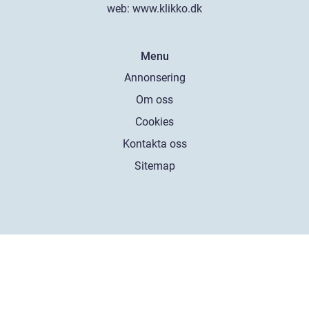
web:
www.klikko.dk
Menu
Annonsering
Om oss
Cookies
Kontakta oss
Sitemap