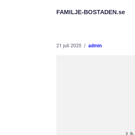
FAMILJE-BOSTADEN.
se
21 juli 2020
admin