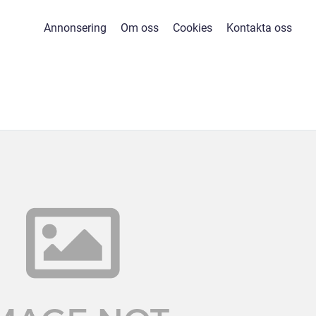
Annonsering
Om oss
Cookies
Kontakta oss