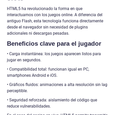
HTML5 ha revolucionado la forma en que
interactuamos con los juegos online. A diferencia del
antiguo Flash, esta tecnología funciona directamente
desde el navegador sin necesidad de plugins
adicionales ni descargas pesadas.
Beneficios clave para el jugador
• Carga instantánea: los juegos aparecen listos para
jugar en segundos.
• Compatibilidad total: funcionan igual en PC,
smartphones Android e iOS.
• Gráficos fluidos: animaciones a alta resolución sin lag
perceptible.
• Seguridad reforzada: aislamiento del código que
reduce vulnerabilidades.