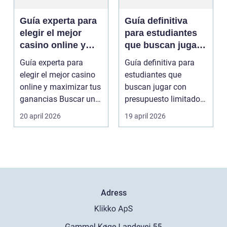
Guía experta para
Guía definitiva
elegir el mejor
para estudiantes
casino online y
que buscan jugar
maximizar tus
con presupuesto
Guía experta para
Guía definitiva para
ganancias
limitado en Casino
elegir el mejor casino
estudiantes que
Online
online y maximizar tus
buscan jugar con
ganancias Buscar un
presupuesto limitado
sitio de jueg...
en Casino Online Los
20 april 2026
19 april 2026
a...
Adress