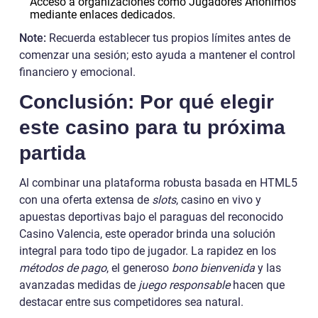
Acceso a organizaciones como Jugadores Anónimos
mediante enlaces dedicados.
Note:
Recuerda establecer tus propios límites antes de
comenzar una sesión; esto ayuda a mantener el control
financiero y emocional.
Conclusión: Por qué elegir
este casino para tu próxima
partida
Al combinar una plataforma robusta basada en HTML5
con una oferta extensa de
slots
, casino en vivo y
apuestas deportivas bajo el paraguas del reconocido
Casino Valencia, este operador brinda una solución
integral para todo tipo de jugador. La rapidez en los
métodos de pago
, el generoso
bono bienvenida
y las
avanzadas medidas de
juego responsable
hacen que
destacar entre sus competidores sea natural.