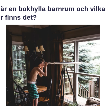
är en bokhylla barnrum och vilka
r finns det?