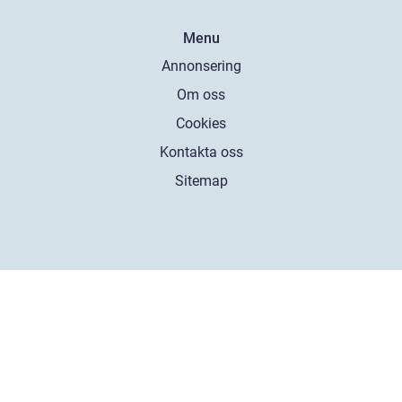
Menu
Annonsering
Om oss
Cookies
Kontakta oss
Sitemap