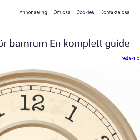
Annonsering
Om oss
Cookies
Kontakta oss
ör barnrum En komplett guide
redaktio