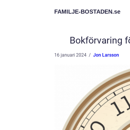
FAMILJE-BOSTADEN.
se
Bokförvaring f
16 januari 2024
Jon Larsson