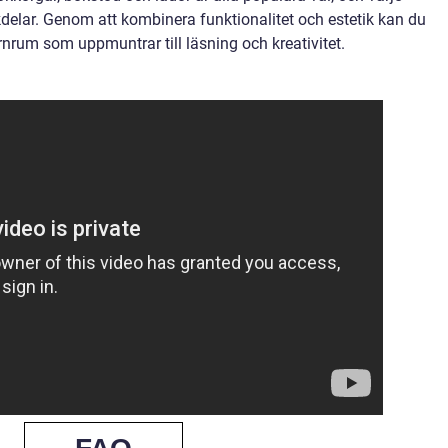
kdelar. Genom att kombinera funktionalitet och estetik kan du
nrum som uppmuntrar till läsning och kreativitet.