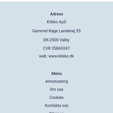
Adress
web:
www.klikko.dk
Menu
Annonsering
Om oss
Cookies
Kontakta oss