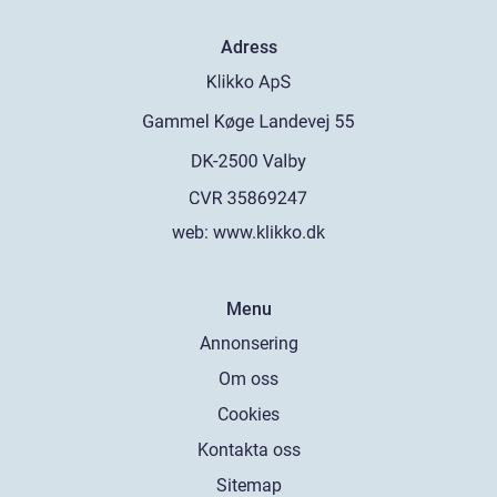
Adress
web:
www.klikko.dk
Menu
Annonsering
Om oss
Cookies
Kontakta oss
Sitemap