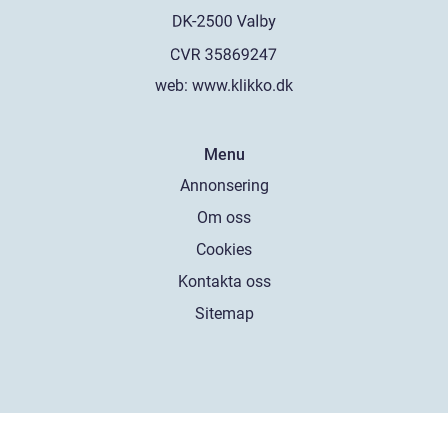
web:
www.klikko.dk
Menu
Annonsering
Om oss
Cookies
Kontakta oss
Sitemap