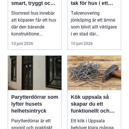
smart, tryggt och
tak för hus i ett
flexibelt
utsatt klimat
Stomrest hus innebär
Takrenovering
att köparen får ett hus
jönköping är ett ämne
där den bärande
som blivit allt viktigare
konstruktione...
i en stad där
väderväxlingar,
10 juni 2026
10 juni 2026
kraftiga...
Parytterdörrar som
Kök uppsala så
lyfter husets
skapar du ett
helhetsintryck
funktionellt och
personligt kök
Parytterdörrar är ett
Ett kök i Uppsala
snyggt och praktiskt
behöver klara många