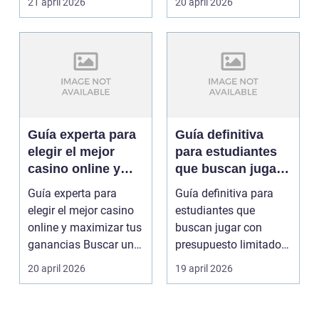
21 april 2026
20 april 2026
felhas...
Guía experta para
Guía definitiva
elegir el mejor
para estudiantes
casino online y
que buscan jugar
maximizar tus
con presupuesto
Guía experta para
Guía definitiva para
ganancias
limitado en Casino
elegir el mejor casino
estudiantes que
Online
online y maximizar tus
buscan jugar con
ganancias Buscar un
presupuesto limitado
sitio de jueg...
en Casino Online Los
20 april 2026
19 april 2026
a...