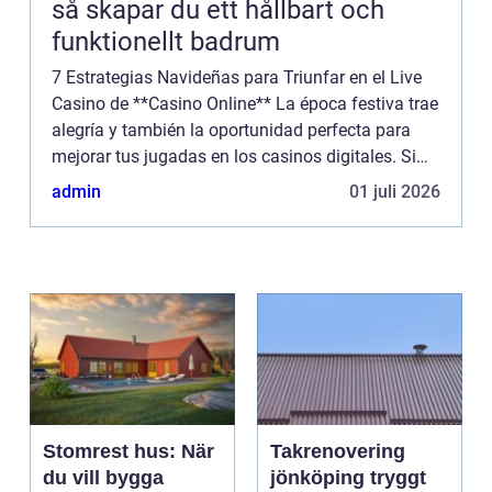
så skapar du ett hållbart och
funktionellt badrum
7 Estrategias Navideñas para Triunfar en el Live
Casino de **Casino Online** La época festiva trae
alegría y también la oportunidad perfecta para
mejorar tus jugadas en los casinos digitales. Si
buscas combinar la magia de la Navidad con
admin
01 juli 2026
grandes gana...
Stomrest hus: När
Takrenovering
du vill bygga
jönköping tryggt