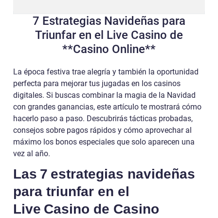
7 Estrategias Navideñas para
Triunfar en el Live Casino de
**Casino Online**
La época festiva trae alegría y también la oportunidad
perfecta para mejorar tus jugadas en los casinos
digitales. Si buscas combinar la magia de la Navidad
con grandes ganancias, este artículo te mostrará cómo
hacerlo paso a paso. Descubrirás tácticas probadas,
consejos sobre pagos rápidos y cómo aprovechar al
máximo los bonos especiales que solo aparecen una
vez al año.
Las 7 estrategias navideñas
para triunfar en el
Live Casino de Casino