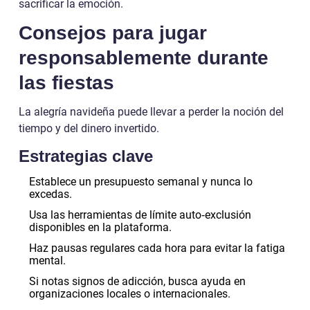
sacrificar la emoción.
Consejos para jugar
responsablemente durante
las fiestas
La alegría navideña puede llevar a perder la noción del
tiempo y del dinero invertido.
Estrategias clave
Establece un presupuesto semanal y nunca lo
excedas.
Usa las herramientas de límite auto‑exclusión
disponibles en la plataforma.
Haz pausas regulares cada hora para evitar la fatiga
mental.
Si notas signos de adicción, busca ayuda en
organizaciones locales o internacionales.